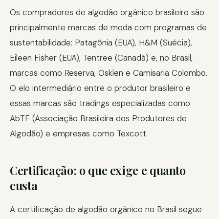
Os compradores de algodão orgânico brasileiro são
principalmente marcas de moda com programas de
sustentabilidade: Patagônia (EUA), H&M (Suécia),
Eileen Fisher (EUA), Tentree (Canadá) e, no Brasil,
marcas como Reserva, Osklen e Camisaria Colombo.
O elo intermediário entre o produtor brasileiro e
essas marcas são tradings especializadas como
AbTF (Associação Brasileira dos Produtores de
Algodão) e empresas como Texcott.
Certificação: o que exige e quanto
custa
A certificação de algodão orgânico no Brasil segue