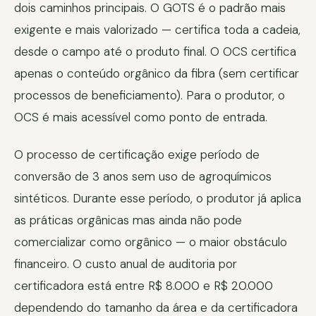
dois caminhos principais. O GOTS é o padrão mais
exigente e mais valorizado — certifica toda a cadeia,
desde o campo até o produto final. O OCS certifica
apenas o conteúdo orgânico da fibra (sem certificar
processos de beneficiamento). Para o produtor, o
OCS é mais acessível como ponto de entrada.
O processo de certificação exige período de
conversão de 3 anos sem uso de agroquímicos
sintéticos. Durante esse período, o produtor já aplica
as práticas orgânicas mas ainda não pode
comercializar como orgânico — o maior obstáculo
financeiro. O custo anual de auditoria por
certificadora está entre R$ 8.000 e R$ 20.000
dependendo do tamanho da área e da certificadora