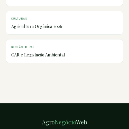
CULTURAS
Agricultura Orgânica 2026
GESTÃO RURAL
CAR e Legislação Ambiental
Agro
Negócio
Web