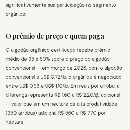
significativamente sua participação no segmento
orgânico.
O prêmio de preço e quem paga
O algodão orgânico certificado recebe prêmio
médio de 35 a 50% sobre o preço do algodão
convencional — em março de 2026, com o algodão
convencional a US$ 0,72/lb, o orgânico é negociado
entre US$ 0,98 e US$ 1,10/lb. Em reais por arroba, a
diferença representa R$ 1,60 a R$ 2,20/@ adicional
— valor que em um hectare de alta produtividade
(350 arrobas) adiciona R$ 560 a R$ 770 por
hectare.