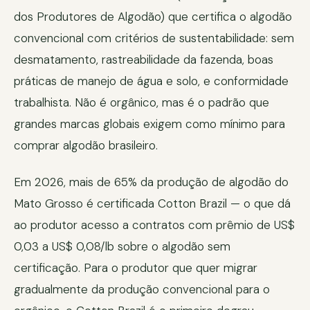
dos Produtores de Algodão) que certifica o algodão
convencional com critérios de sustentabilidade: sem
desmatamento, rastreabilidade da fazenda, boas
práticas de manejo de água e solo, e conformidade
trabalhista. Não é orgânico, mas é o padrão que
grandes marcas globais exigem como mínimo para
comprar algodão brasileiro.
Em 2026, mais de 65% da produção de algodão do
Mato Grosso é certificada Cotton Brazil — o que dá
ao produtor acesso a contratos com prêmio de US$
0,03 a US$ 0,08/lb sobre o algodão sem
certificação. Para o produtor que quer migrar
gradualmente da produção convencional para o