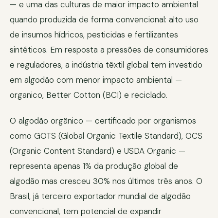
— e uma das culturas de maior impacto ambiental
quando produzida de forma convencional: alto uso
de insumos hídricos, pesticidas e fertilizantes
sintéticos. Em resposta a pressões de consumidores
e reguladores, a indústria têxtil global tem investido
em algodão com menor impacto ambiental —
organico, Better Cotton (BCI) e reciclado.
O algodão orgânico — certificado por organismos
como GOTS (Global Organic Textile Standard), OCS
(Organic Content Standard) e USDA Organic —
representa apenas 1% da produção global de
algodão mas cresceu 30% nos últimos três anos. O
Brasil, já terceiro exportador mundial de algodão
convencional, tem potencial de expandir