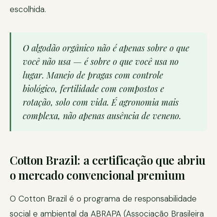
escolhida.
O algodão orgânico não é apenas sobre o que
você não usa — é sobre o que você usa no
lugar. Manejo de pragas com controle
biológico, fertilidade com compostos e
rotação, solo com vida. É agronomia mais
complexa, não apenas ausência de veneno.
Cotton Brazil: a certificação que abriu
o mercado convencional premium
O Cotton Brazil é o programa de responsabilidade
social e ambiental da ABRAPA (Associação Brasileira