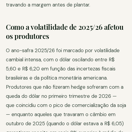
travando a margem antes de plantar.
Como a volatilidade de 2025/26 afetou
os produtores
O ano-safra 2025/26 foi marcado por volatilidade
cambial intensa, com o dólar oscilando entre R$
5,60 e R$ 6,20 em função das incertezas fiscais
brasileiras e da política monetária americana.
Produtores que não fizeram hedge sofreram com a
queda do dólar no primeiro trimestre de 2026 —
que coincidiu com o pico de comercialização da soja
— enquanto aqueles que travaram o câmbio em
outubro de 2025 (quando o dólar estava a R$ 6,05)