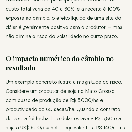
custo total varia de 40 a 60%, e a receita é 100%
exposta ao câmbio, o efeito líquido de uma alta do
dólar é geralmente positivo para o produtor — mas
não elimina o risco de volatilidade no curto prazo.
O impacto numérico do câmbio no
resultado
Um exemplo concreto ilustra a magnitude do risco.
Considere um produtor de soja no Mato Grosso
com custo de produção de R$ 5.000/ha e
produtividade de 60 sacas/ha. Quando o contrato
de venda foi fechado, o dólar estava a R$ 5,80 e a
soja a US$ 9,50/bushel — equivalente a R$ 140/sc na