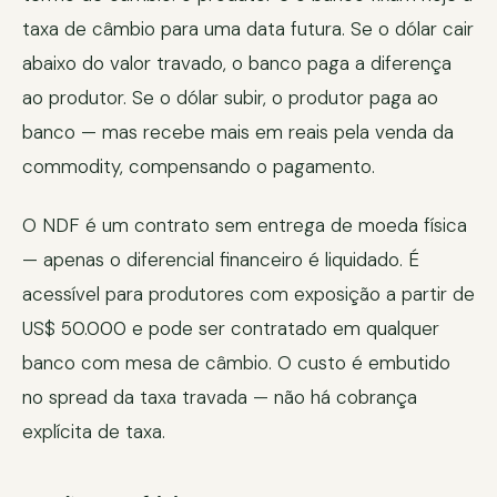
taxa de câmbio para uma data futura. Se o dólar cair
abaixo do valor travado, o banco paga a diferença
ao produtor. Se o dólar subir, o produtor paga ao
banco — mas recebe mais em reais pela venda da
commodity, compensando o pagamento.
O NDF é um contrato sem entrega de moeda física
— apenas o diferencial financeiro é liquidado. É
acessível para produtores com exposição a partir de
US$ 50.000 e pode ser contratado em qualquer
banco com mesa de câmbio. O custo é embutido
no spread da taxa travada — não há cobrança
explícita de taxa.