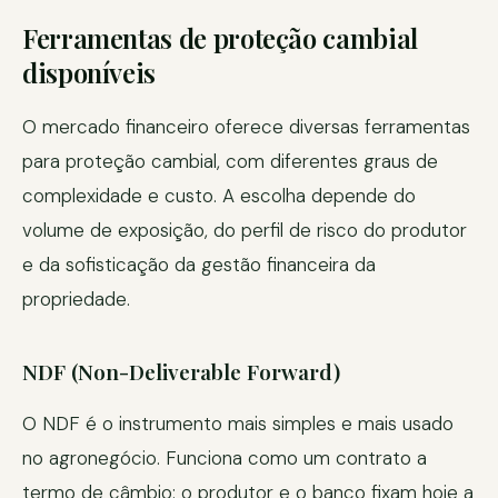
Ferramentas de proteção cambial
disponíveis
O mercado financeiro oferece diversas ferramentas
para proteção cambial, com diferentes graus de
complexidade e custo. A escolha depende do
volume de exposição, do perfil de risco do produtor
e da sofisticação da gestão financeira da
propriedade.
NDF (Non-Deliverable Forward)
O NDF é o instrumento mais simples e mais usado
no agronegócio. Funciona como um contrato a
termo de câmbio: o produtor e o banco fixam hoje a