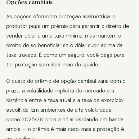
Opções cambiais
As opções oferecem proteção assimétrica: o
produtor paga um prêmio para garantir o direito de
vender dólar a uma taxa mínima, mas mantém o
direito de se beneficiar se o dólar subir acima da
taxa travada. É como um seguro: você paga para
ter proteção sem abrir mão do upside.
O custo do prêmio de opção cambial varia com o
prazo, a volatilidade implícita do mercado e a
distância entre a taxa atual e a taxa de exercício
escolhida. Em ambientes de alta volatilidade —
como 2025/26, com o dólar oscilando em banda
ampla — o prêmio é mais caro, mas a proteção é
mais valiosa.