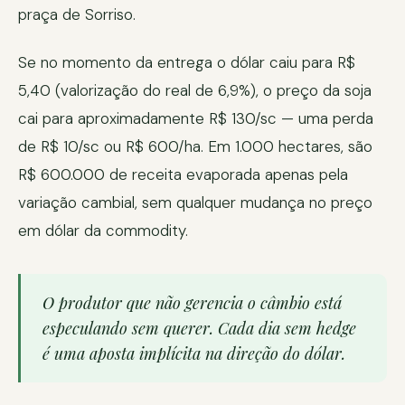
praça de Sorriso.
Se no momento da entrega o dólar caiu para R$
5,40 (valorização do real de 6,9%), o preço da soja
cai para aproximadamente R$ 130/sc — uma perda
de R$ 10/sc ou R$ 600/ha. Em 1.000 hectares, são
R$ 600.000 de receita evaporada apenas pela
variação cambial, sem qualquer mudança no preço
em dólar da commodity.
O produtor que não gerencia o câmbio está
especulando sem querer. Cada dia sem hedge
é uma aposta implícita na direção do dólar.