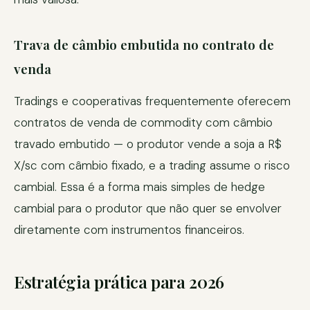
Trava de câmbio embutida no contrato de
venda
Tradings e cooperativas frequentemente oferecem
contratos de venda de commodity com câmbio
travado embutido — o produtor vende a soja a R$
X/sc com câmbio fixado, e a trading assume o risco
cambial. Essa é a forma mais simples de hedge
cambial para o produtor que não quer se envolver
diretamente com instrumentos financeiros.
Estratégia prática para 2026