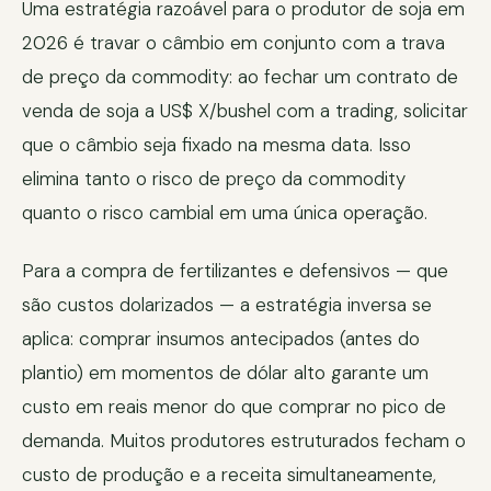
Uma estratégia razoável para o produtor de soja em
2026 é travar o câmbio em conjunto com a trava
de preço da commodity: ao fechar um contrato de
venda de soja a US$ X/bushel com a trading, solicitar
que o câmbio seja fixado na mesma data. Isso
elimina tanto o risco de preço da commodity
quanto o risco cambial em uma única operação.
Para a compra de fertilizantes e defensivos — que
são custos dolarizados — a estratégia inversa se
aplica: comprar insumos antecipados (antes do
plantio) em momentos de dólar alto garante um
custo em reais menor do que comprar no pico de
demanda. Muitos produtores estruturados fecham o
custo de produção e a receita simultaneamente,