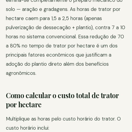
elimina-se completamente o preparo mecânico do
solo — aração e gradagens. As horas de trator por
hectare caem para 1,5 a 2,5 horas (apenas
pulverização de dessecação + plantio), contra 7 a 10
horas no sistema convencional. Essa redução de 70
a 80% no tempo de trator por hectare é um dos
principais fatores econômicos que justificam a
adoção do plantio direto além dos benefícios
agronômicos.
Como calcular o custo total de trator
por hectare
Multiplique as horas pelo custo horário do trator. O
custo horário inclui: