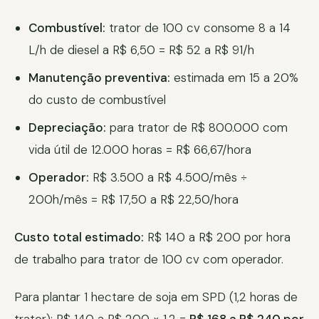
Combustível:
trator de 100 cv consome 8 a 14
L/h de diesel a R$ 6,50 = R$ 52 a R$ 91/h
Manutenção preventiva:
estimada em 15 a 20%
do custo de combustível
Depreciação:
para trator de R$ 800.000 com
vida útil de 12.000 horas = R$ 66,67/hora
Operador:
R$ 3.500 a R$ 4.500/mês ÷
200h/mês = R$ 17,50 a R$ 22,50/hora
Custo total estimado:
R$ 140 a R$ 200 por hora
de trabalho para trator de 100 cv com operador.
Para plantar 1 hectare de soja em SPD (1,2 horas de