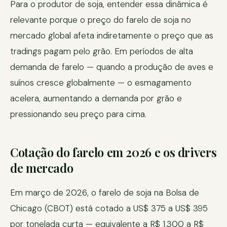
Para o produtor de soja, entender essa dinâmica é
relevante porque o preço do farelo de soja no
mercado global afeta indiretamente o preço que as
tradings pagam pelo grão. Em períodos de alta
demanda de farelo — quando a produção de aves e
suínos cresce globalmente — o esmagamento
acelera, aumentando a demanda por grão e
pressionando seu preço para cima.
Cotação do farelo em 2026 e os drivers
de mercado
Em março de 2026, o farelo de soja na Bolsa de
Chicago (CBOT) está cotado a US$ 375 a US$ 395
por tonelada curta — equivalente a R$ 1.300 a R$