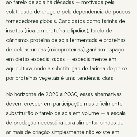
ao farelo de soja há décadas — motivada pela
volatilidade de preço e pela dependência de poucos
fornecedores globais. Candidatos como farinha de
insetos (rica em proteína e lipídios), farelo de
cânhamo, proteína de soja fermentada e proteínas
de células únicas (micoproteínas) ganham espaço
em dietas especializadas — especialmente em
aquicultura, onde a substituição de farinha de peixe
por proteínas vegetais é uma tendência clara.
No horizonte de 2026 a 2030, essas alternativas
devem crescer em participação mas dificilmente
substituirão o farelo de soja em volume — a escala
de produção necessária para alimentar bilhões de
animais de criação simplesmente não existe em