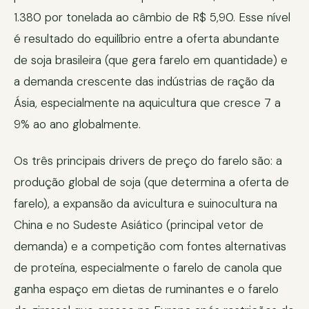
1.380 por tonelada ao câmbio de R$ 5,90. Esse nível
é resultado do equilíbrio entre a oferta abundante
de soja brasileira (que gera farelo em quantidade) e
a demanda crescente das indústrias de ração da
Ásia, especialmente na aquicultura que cresce 7 a
9% ao ano globalmente.
Os três principais drivers de preço do farelo são: a
produção global de soja (que determina a oferta de
farelo), a expansão da avicultura e suinocultura na
China e no Sudeste Asiático (principal vetor de
demanda) e a competição com fontes alternativas
de proteína, especialmente o farelo de canola que
ganha espaço em dietas de ruminantes e o farelo