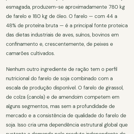
esmagada, produzem-se aproximadamente 780 kg
de farelo e 180 kg de óleo. O farelo — com 44 a
48% de proteína bruta — é a principal fonte proteica
das dietas industriais de aves, suínos, bovinos em
confinamento e, crescentemente, de peixes e
camarões cultivados.
Nenhum outro ingrediente de ração tem o perfil
nutricional do farelo de soja combinado com a
escala de produção disponível. O farelo de girassol,
de colza (canola) e de amendoim competem em
alguns segmentos, mas sem a profundidade de
mercado e a consistência de qualidade do farelo de
soja. Isso cria uma dependência estrutural global que