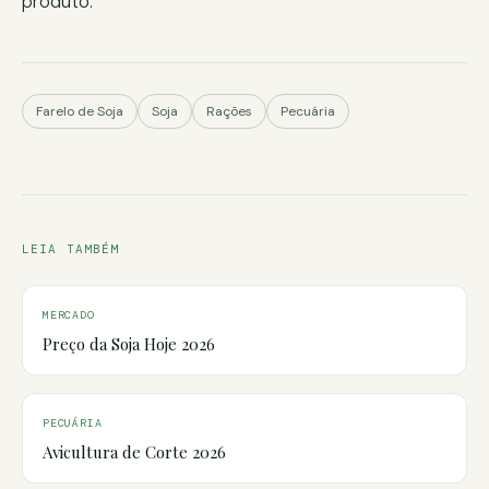
produto.
Farelo de Soja
Soja
Rações
Pecuária
LEIA TAMBÉM
MERCADO
Preço da Soja Hoje 2026
PECUÁRIA
Avicultura de Corte 2026