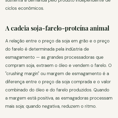
sustenta a demanda pelo produto independente de
ciclos econômicos.
A cadeia soja-farelo-proteína animal
A relação entre o preço da soja em grão e o preço
do farelo é determinada pela indústria de
esmagamento — as grandes processadoras que
compram soja, extraem o óleo e vendem o farelo. O
"crushing margin" ou margem de esmagamento é a
diferença entre o preço da soja comprada e o valor
combinado do óleo e do farelo produzidos. Quando
a margem está positiva, as esmagadoras processam
mais soja; quando negativa, reduzem o ritmo.