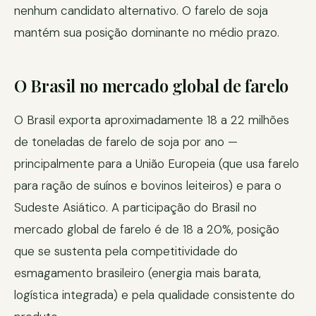
nenhum candidato alternativo. O farelo de soja
mantém sua posição dominante no médio prazo.
O Brasil no mercado global de farelo
O Brasil exporta aproximadamente 18 a 22 milhões
de toneladas de farelo de soja por ano —
principalmente para a União Europeia (que usa farelo
para ração de suínos e bovinos leiteiros) e para o
Sudeste Asiático. A participação do Brasil no
mercado global de farelo é de 18 a 20%, posição
que se sustenta pela competitividade do
esmagamento brasileiro (energia mais barata,
logística integrada) e pela qualidade consistente do