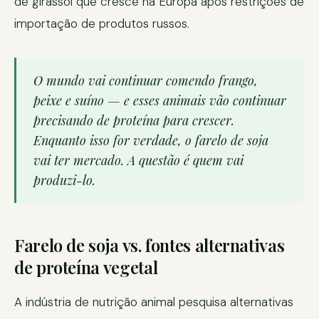
de girassol que cresce na Europa após restrições de
importação de produtos russos.
O mundo vai continuar comendo frango,
peixe e suíno — e esses animais vão continuar
precisando de proteína para crescer.
Enquanto isso for verdade, o farelo de soja
vai ter mercado. A questão é quem vai
produzi-lo.
Farelo de soja vs. fontes alternativas
de proteína vegetal
A indústria de nutrição animal pesquisa alternativas