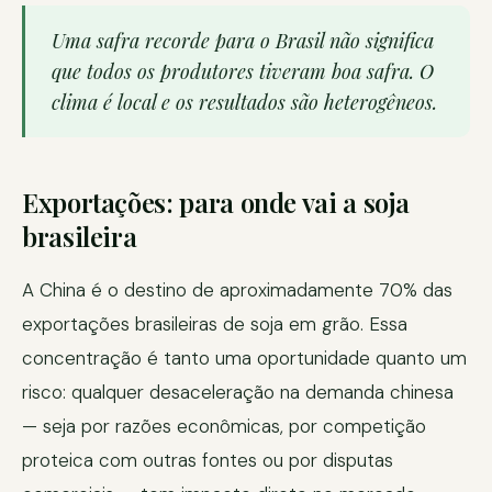
Uma safra recorde para o Brasil não significa
que todos os produtores tiveram boa safra. O
clima é local e os resultados são heterogêneos.
Exportações: para onde vai a soja
brasileira
A China é o destino de aproximadamente 70% das
exportações brasileiras de soja em grão. Essa
concentração é tanto uma oportunidade quanto um
risco: qualquer desaceleração na demanda chinesa
— seja por razões econômicas, por competição
proteica com outras fontes ou por disputas