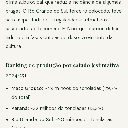
clima subtropical, que reduz a incidência de algumas
pragas. O Rio Grande do Sul, terceiro colocado, teve
safra impactada por irregularidades climáticas
associadas ao fenômeno El Niño, que causou deficit
hídrico em fases críticas do desenvolvimento da
cultura.
Ranking de produção por estado (estimativa
2024/25)
Mato Grosso:
~49 milhões de toneladas (29,7%
do total)
Paraná:
~22 milhões de toneladas (13,3%)
Rio Grande do Sul:
~20 milhões de toneladas