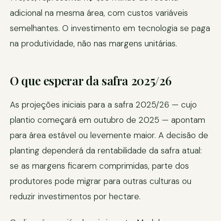
adicional na mesma área, com custos variáveis
semelhantes. O investimento em tecnologia se paga
na produtividade, não nas margens unitárias.
O que esperar da safra 2025/26
As projeções iniciais para a safra 2025/26 — cujo
plantio começará em outubro de 2025 — apontam
para área estável ou levemente maior. A decisão de
planting dependerá da rentabilidade da safra atual:
se as margens ficarem comprimidas, parte dos
produtores pode migrar para outras culturas ou
reduzir investimentos por hectare.