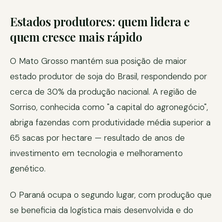
Estados produtores: quem lidera e
quem cresce mais rápido
O Mato Grosso mantém sua posição de maior
estado produtor de soja do Brasil, respondendo por
cerca de 30% da produção nacional. A região de
Sorriso, conhecida como "a capital do agronegócio",
abriga fazendas com produtividade média superior a
65 sacas por hectare — resultado de anos de
investimento em tecnologia e melhoramento
genético.
O Paraná ocupa o segundo lugar, com produção que
se beneficia da logística mais desenvolvida e do