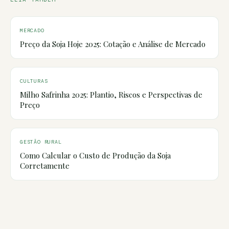
MERCADO
Preço da Soja Hoje 2025: Cotação e Análise de Mercado
CULTURAS
Milho Safrinha 2025: Plantio, Riscos e Perspectivas de
Preço
GESTÃO RURAL
Como Calcular o Custo de Produção da Soja
Corretamente