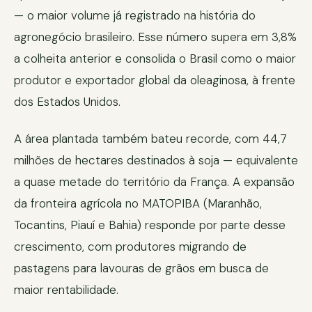
— o maior volume já registrado na história do
agronegócio brasileiro. Esse número supera em 3,8%
a colheita anterior e consolida o Brasil como o maior
produtor e exportador global da oleaginosa, à frente
dos Estados Unidos.
A área plantada também bateu recorde, com 44,7
milhões de hectares destinados à soja — equivalente
a quase metade do território da França. A expansão
da fronteira agrícola no MATOPIBA (Maranhão,
Tocantins, Piauí e Bahia) responde por parte desse
crescimento, com produtores migrando de
pastagens para lavouras de grãos em busca de
maior rentabilidade.