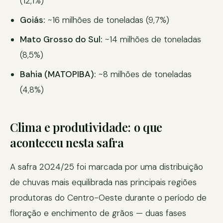
(12,1%)
Goiás:
~16 milhões de toneladas (9,7%)
Mato Grosso do Sul:
~14 milhões de toneladas
(8,5%)
Bahia (MATOPIBA):
~8 milhões de toneladas
(4,8%)
Clima e produtividade: o que
aconteceu nesta safra
A safra 2024/25 foi marcada por uma distribuição
de chuvas mais equilibrada nas principais regiões
produtoras do Centro-Oeste durante o período de
floração e enchimento de grãos — duas fases