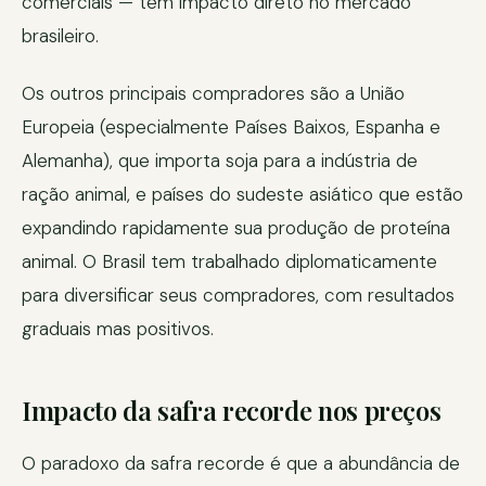
comerciais — tem impacto direto no mercado
brasileiro.
Os outros principais compradores são a União
Europeia (especialmente Países Baixos, Espanha e
Alemanha), que importa soja para a indústria de
ração animal, e países do sudeste asiático que estão
expandindo rapidamente sua produção de proteína
animal. O Brasil tem trabalhado diplomaticamente
para diversificar seus compradores, com resultados
graduais mas positivos.
Impacto da safra recorde nos preços
O paradoxo da safra recorde é que a abundância de