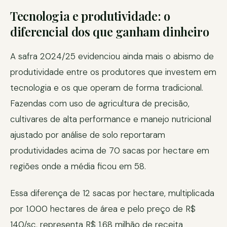
Tecnologia e produtividade: o
diferencial dos que ganham dinheiro
A safra 2024/25 evidenciou ainda mais o abismo de
produtividade entre os produtores que investem em
tecnologia e os que operam de forma tradicional.
Fazendas com uso de agricultura de precisão,
cultivares de alta performance e manejo nutricional
ajustado por análise de solo reportaram
produtividades acima de 70 sacas por hectare em
regiões onde a média ficou em 58.
Essa diferença de 12 sacas por hectare, multiplicada
por 1.000 hectares de área e pelo preço de R$
140/sc, representa R$ 1,68 milhão de receita