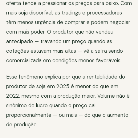
oferta tende a pressionar os preços para baixo. Com
mais soja disponível, as tradings e processadoras
têm menos urgência de comprar e podem negociar
com mais poder. O produtor que não vendeu
antecipado — travando um preço quando as
cotações estavam mais altas — vê a safra sendo
comercializada em condições menos favoráveis.
Esse fenômeno explica por que a rentabilidade do
produtor de soja em 2025 é menor do que em
2022, mesmo com a produção maior. Volume não é
sinônimo de lucro quando o preço cai
proporcionalmente — ou mais — do que o aumento
de produção.