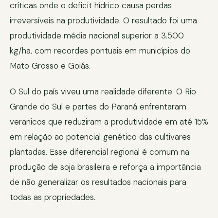
críticas onde o deficit hídrico causa perdas
irreversíveis na produtividade. O resultado foi uma
produtividade média nacional superior a 3.500
kg/ha, com recordes pontuais em municípios do
Mato Grosso e Goiás.
O Sul do país viveu uma realidade diferente. O Rio
Grande do Sul e partes do Paraná enfrentaram
veranicos que reduziram a produtividade em até 15%
em relação ao potencial genético das cultivares
plantadas. Esse diferencial regional é comum na
produção de soja brasileira e reforça a importância
de não generalizar os resultados nacionais para
todas as propriedades.