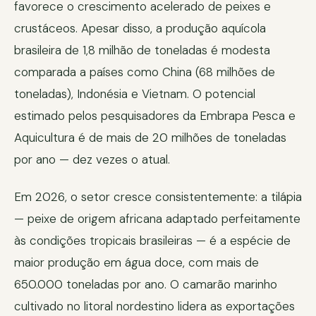
favorece o crescimento acelerado de peixes e
crustáceos. Apesar disso, a produção aquícola
brasileira de 1,8 milhão de toneladas é modesta
comparada a países como China (68 milhões de
toneladas), Indonésia e Vietnam. O potencial
estimado pelos pesquisadores da Embrapa Pesca e
Aquicultura é de mais de 20 milhões de toneladas
por ano — dez vezes o atual.
Em 2026, o setor cresce consistentemente: a tilápia
— peixe de origem africana adaptado perfeitamente
às condições tropicais brasileiras — é a espécie de
maior produção em água doce, com mais de
650.000 toneladas por ano. O camarão marinho
cultivado no litoral nordestino lidera as exportações