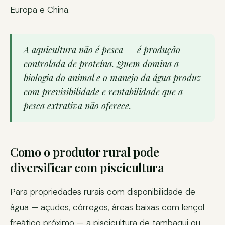
Europa e China.
A aquicultura não é pesca — é produção
controlada de proteína. Quem domina a
biologia do animal e o manejo da água produz
com previsibilidade e rentabilidade que a
pesca extrativa não oferece.
Como o produtor rural pode
diversificar com piscicultura
Para propriedades rurais com disponibilidade de
água — açudes, córregos, áreas baixas com lençol
freático próximo — a piscicultura de tambaqui ou