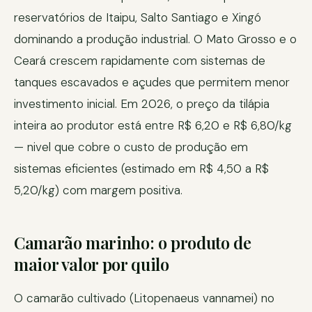
reservatórios de Itaipu, Salto Santiago e Xingó
dominando a produção industrial. O Mato Grosso e o
Ceará crescem rapidamente com sistemas de
tanques escavados e açudes que permitem menor
investimento inicial. Em 2026, o preço da tilápia
inteira ao produtor está entre R$ 6,20 e R$ 6,80/kg
— nivel que cobre o custo de produção em
sistemas eficientes (estimado em R$ 4,50 a R$
5,20/kg) com margem positiva.
Camarão marinho: o produto de
maior valor por quilo
O camarão cultivado (Litopenaeus vannamei) no