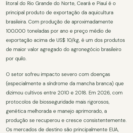
litoral do Rio Grande do Norte, Ceará e Piauí é o
principal produto de exportação da aquicultura
brasileira. Com produção de aproximadamente
100.000 toneladas por ano e preço médio de
exportação acima de US$ 10/kg, é um dos produtos
de maior valor agregado do agronegócio brasileiro
por quilo.
O setor sofreu impacto severo com doenças
(especialmente a síndrome da mancha branca) que
dizimou cultivos entre 2010 e 2018. Em 2026, com
protocolos de biosseguridade mais rigorosos,
genética melhorada e manejo aprimorado, a
produção se recuperou e cresce consistentemente.
Os mercados de destino são principalmente EUA,