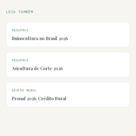
LEIA TAMBÉM
PECUÁRIA
Suinocultura no Brasil 2026
PECUÁRIA
Avicultura de Corte 2026
GESTÃO RURAL
Pronaf 2026: Crédito Rural