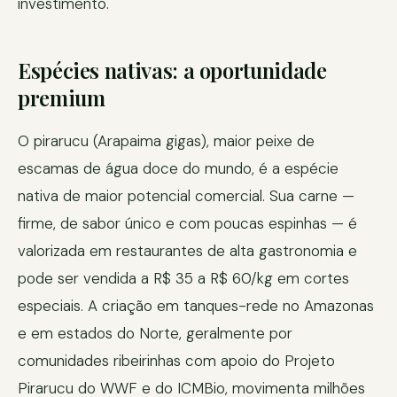
investimento.
Espécies nativas: a oportunidade
premium
O pirarucu (Arapaima gigas), maior peixe de
escamas de água doce do mundo, é a espécie
nativa de maior potencial comercial. Sua carne —
firme, de sabor único e com poucas espinhas — é
valorizada em restaurantes de alta gastronomia e
pode ser vendida a R$ 35 a R$ 60/kg em cortes
especiais. A criação em tanques-rede no Amazonas
e em estados do Norte, geralmente por
comunidades ribeirinhas com apoio do Projeto
Pirarucu do WWF e do ICMBio, movimenta milhões