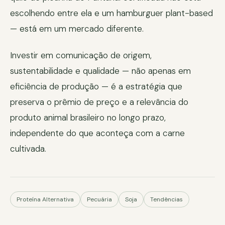
escolhendo entre ela e um hamburguer plant-based
— está em um mercado diferente.
Investir em comunicação de origem,
sustentabilidade e qualidade — não apenas em
eficiência de produção — é a estratégia que
preserva o prêmio de preço e a relevância do
produto animal brasileiro no longo prazo,
independente do que aconteça com a carne
cultivada.
Proteína Alternativa
Pecuária
Soja
Tendências