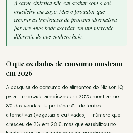
A carne sintética não vai acabar com o boi
brasileiro em 2030. Mas o produtor que
ignorar as tendências de proteína alternativa
por dez anos pode acordar em um mercado
diferente do que conhece hoje.
O que os dados de consumo mostram
em 2026
A pesquisa de consumo de alimentos do Nielsen IQ
para o mercado americano em 2025 mostra que
8% das vendas de proteína são de fontes
alternativas (vegetais e cultivadas) — número que
cresceu de 2% em 2018, mas que estabilizou no