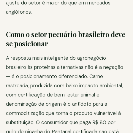
ajuste do setor é maior do que em mercados
anglófonos.
Como o setor pecuário brasileiro deve
se posicionar
A resposta mais inteligente do agronegócio
brasileiro às proteínas alternativas não é a negação
— é o posicionamento diferenciado. Carne
rastreada, produzida com baixo impacto ambiental,
com certificação de bem-estar animal e
denominação de origem é o antídoto para a
commoditização que torna o produto vulnerável à
substituição. O consumidor que paga R$ 80 por
quilo de picanha do Pantanal certificada não está