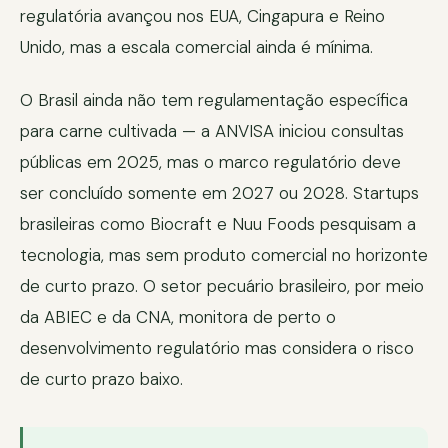
regulatória avançou nos EUA, Cingapura e Reino
Unido, mas a escala comercial ainda é mínima.
O Brasil ainda não tem regulamentação específica
para carne cultivada — a ANVISA iniciou consultas
públicas em 2025, mas o marco regulatório deve
ser concluído somente em 2027 ou 2028. Startups
brasileiras como Biocraft e Nuu Foods pesquisam a
tecnologia, mas sem produto comercial no horizonte
de curto prazo. O setor pecuário brasileiro, por meio
da ABIEC e da CNA, monitora de perto o
desenvolvimento regulatório mas considera o risco
de curto prazo baixo.