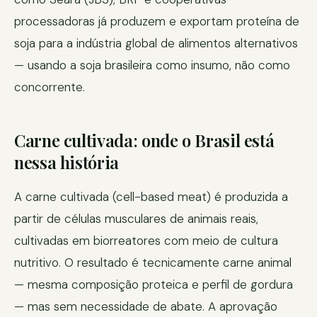
processadoras já produzem e exportam proteína de
soja para a indústria global de alimentos alternativos
— usando a soja brasileira como insumo, não como
concorrente.
Carne cultivada: onde o Brasil está
nessa história
A carne cultivada (cell-based meat) é produzida a
partir de células musculares de animais reais,
cultivadas em biorreatores com meio de cultura
nutritivo. O resultado é tecnicamente carne animal
— mesma composição proteica e perfil de gordura
— mas sem necessidade de abate. A aprovação