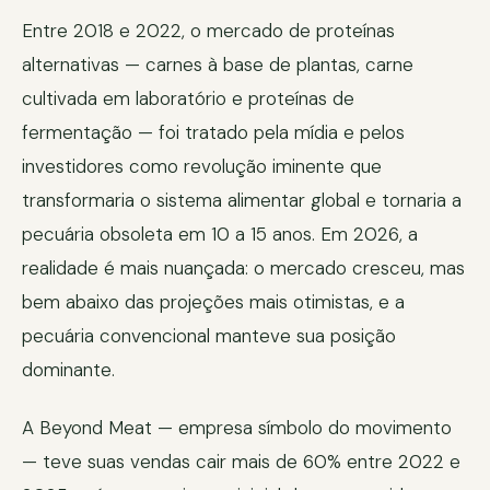
Entre 2018 e 2022, o mercado de proteínas
alternativas — carnes à base de plantas, carne
cultivada em laboratório e proteínas de
fermentação — foi tratado pela mídia e pelos
investidores como revolução iminente que
transformaria o sistema alimentar global e tornaria a
pecuária obsoleta em 10 a 15 anos. Em 2026, a
realidade é mais nuançada: o mercado cresceu, mas
bem abaixo das projeções mais otimistas, e a
pecuária convencional manteve sua posição
dominante.
A Beyond Meat — empresa símbolo do movimento
— teve suas vendas cair mais de 60% entre 2022 e