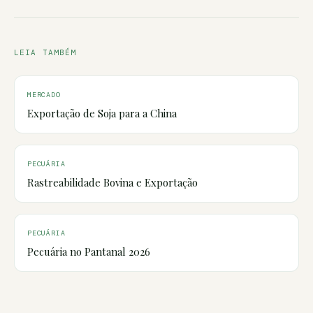
LEIA TAMBÉM
MERCADO
Exportação de Soja para a China
PECUÁRIA
Rastreabilidade Bovina e Exportação
PECUÁRIA
Pecuária no Pantanal 2026