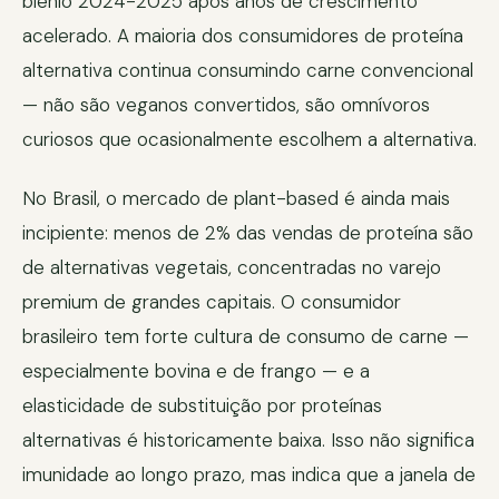
biênio 2024-2025 após anos de crescimento
acelerado. A maioria dos consumidores de proteína
alternativa continua consumindo carne convencional
— não são veganos convertidos, são omnívoros
curiosos que ocasionalmente escolhem a alternativa.
No Brasil, o mercado de plant-based é ainda mais
incipiente: menos de 2% das vendas de proteína são
de alternativas vegetais, concentradas no varejo
premium de grandes capitais. O consumidor
brasileiro tem forte cultura de consumo de carne —
especialmente bovina e de frango — e a
elasticidade de substituição por proteínas
alternativas é historicamente baixa. Isso não significa
imunidade ao longo prazo, mas indica que a janela de