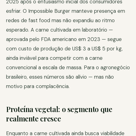
2025 após o entusiasmo inicial dos consumidores
esfriar. O Impossible Burger manteve presença em
redes de fast food mas não expandiu ao ritmo
esperado. A carne cultivada em laboratório —
aprovada pelo FDA americano em 2023 — segue
com custo de produção de US$ 3 a US$ 5 por kg,
ainda inviável para competir com a carne
convencional a escala de massa. Para o agronegócio
brasileiro, esses números são alívio — mas não
motivo para complacência.
Proteína vegetal: o segmento que
realmente cresce
Enquanto a carne cultivada ainda busca viabilidade