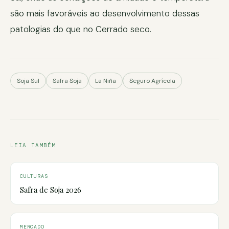
são mais favoráveis ao desenvolvimento dessas
patologias do que no Cerrado seco.
Soja Sul
Safra Soja
La Niña
Seguro Agrícola
LEIA TAMBÉM
CULTURAS
Safra de Soja 2026
MERCADO