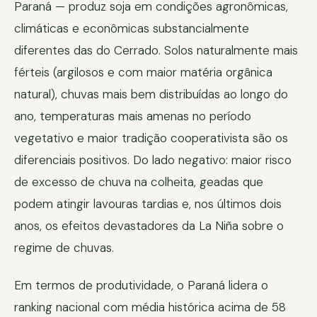
Paraná — produz soja em condições agronômicas,
climáticas e econômicas substancialmente
diferentes das do Cerrado. Solos naturalmente mais
férteis (argilosos e com maior matéria orgânica
natural), chuvas mais bem distribuídas ao longo do
ano, temperaturas mais amenas no período
vegetativo e maior tradição cooperativista são os
diferenciais positivos. Do lado negativo: maior risco
de excesso de chuva na colheita, geadas que
podem atingir lavouras tardias e, nos últimos dois
anos, os efeitos devastadores da La Niña sobre o
regime de chuvas.
Em termos de produtividade, o Paraná lidera o
ranking nacional com média histórica acima de 58