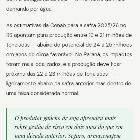
demanda por água.
As estimativas da Conab para a safra 2025/26 no
RS apontam para produção entre 19 e 21 milhões de
toneladas — abaixo do potencial de 24 a 25 milhões
em anos de clima favorável. No Paraná, os impactos
foram mais localizados, e a produção deve ficar
próxima das 22 a 23 milhões de toneladas —
ligeiramente abaixo da safra anterior mas dentro de
uma faixa considerada normal.
O produtor gaúcho de soja aprendeu mais
sobre gestão de risco em dois anos do que em
uma década anterior. Seguro, armazenagem