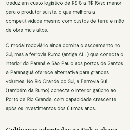
traduz em custo logístico de R$ 8 a R$ 15/sc menor
para o produtor sulista, o que melhora a
competitividade mesmo com custos de terra e mão
de obra mais altos.
O modal rodoviário ainda domina o escoamento no
Sul, mas a ferrovia Rumo (antiga ALL) que conecta o
interior do Paraná e São Paulo aos portos de Santos
e Paranaguá oferece alternativa para grandes
volumes. No Rio Grande do Sul, a Ferrovia Sul
(também da Rumo) conecta o interior gaúcho ao
Porto de Rio Grande, com capacidade crescente
após os investimentos dos últimos anos.