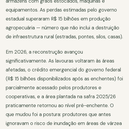
armazéns com grãos estocados, máquinas e
equipamentos. As perdas estimadas pelo governo
estadual superaram R$ 15 bilhões em produção
agropecuária — número que não inclui a destruição
de infraestrutura rural (estradas, pontes, silos, casas).
Em 2026, a reconstrução avançou
significativamente. As lavouras voltaram às áreas
afetadas, o crédito emergencial do governo federal
(R$ 15 bilhões disponibilizados após as enchentes) foi
parcialmente acessado pelos produtores e
cooperativas, e a área plantada na safra 2025/26
praticamente retornou ao nível pré-enchente. O
que mudou foi a postura: produtores que antes
ignoravam o risco de inundação em áreas de várzea