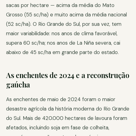
sacas por hectare — acima da média do Mato
Grosso (55 sc/ha) e muito acima da média nacional
(52 sc/ha). O Rio Grande do Sul, por sua vez, tem
maior variabilidade: nos anos de clima favorável,
supera 60 sc/ha; nos anos de La Niña severa, cai
abaixo de 45 sc/ha em grande parte do estado.
As enchentes de 2024 e a reconstrução
gaúcha
As enchentes de maio de 2024 foram o maior
desastre agrícola da história moderna do Rio Grande
do Sul. Mais de 420.000 hectares de lavoura foram
afetados, incluindo soja em fase de colheita,