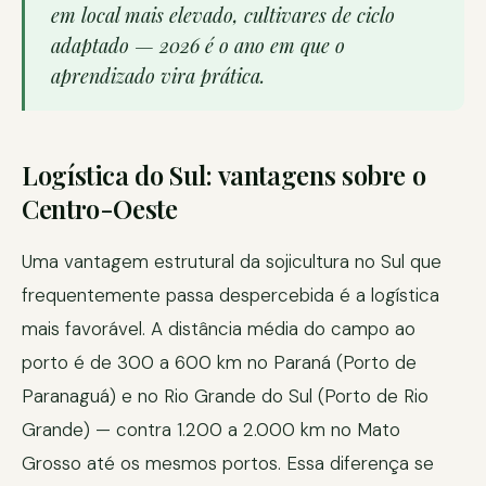
em local mais elevado, cultivares de ciclo
adaptado — 2026 é o ano em que o
aprendizado vira prática.
Logística do Sul: vantagens sobre o
Centro-Oeste
Uma vantagem estrutural da sojicultura no Sul que
frequentemente passa despercebida é a logística
mais favorável. A distância média do campo ao
porto é de 300 a 600 km no Paraná (Porto de
Paranaguá) e no Rio Grande do Sul (Porto de Rio
Grande) — contra 1.200 a 2.000 km no Mato
Grosso até os mesmos portos. Essa diferença se